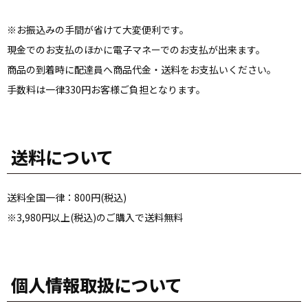
※お振込みの手間が省けて大変便利です。
現金でのお支払のほかに電子マネーでのお支払が出来ます。
商品の到着時に配達員へ商品代金・送料をお支払いください。
手数料は一律330円お客様ご負担となります。
送料について
送料全国一律：800円(税込)
※3,980円以上(税込)のご購入で送料無料
個人情報取扱について