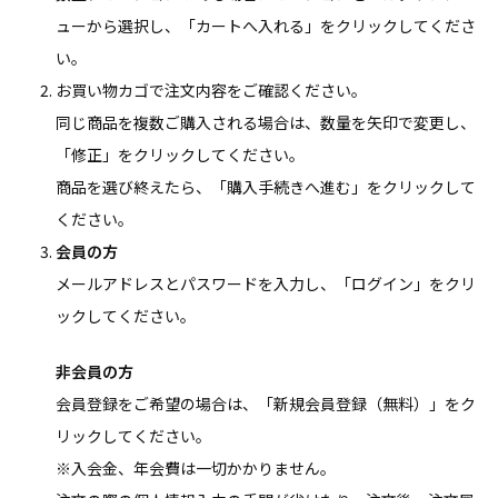
ューから選択し、「カートへ入れる」をクリックしてくださ
い。
お買い物カゴで注文内容をご確認ください。
同じ商品を複数ご購入される場合は、数量を矢印で変更し、
「修正」をクリックしてください。
商品を選び終えたら、「購入手続きへ進む」をクリックして
ください。
会員の方
メールアドレスとパスワードを入力し、「ログイン」をクリ
ックしてください。
非会員の方
会員登録をご希望の場合は、「新規会員登録（無料）」をク
リックしてください。
※入会金、年会費は一切かかりません。