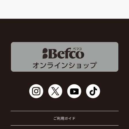
ご利用ガイド