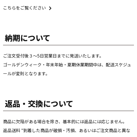
こちらをご覧ください
納期について
ご注文受付後３～5日営業日までに発送いたします。
ゴールデンウィーク・年末年始・夏期休業期間中は、配送スケジュ
ールが変則となります。
返品・交換について
商品に欠陥がある場合を除き、基本的には返品には応じません。
返品送料 "到着した商品が破損・汚損、あるいはご注文商品と異な