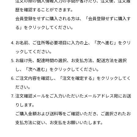
注文の際の個人情報入力の手間が省けたり、注文後、注文履
歴を確認することができます。
会員登録をせずに購入される方は、「会員登録せずに購入す
る」をクリックしてください。
お名前、ご住所等必要項目に入力の上、「次へ進む」をクリ
ックしてください。
お届け先、配達時間の選択、お支払方法、配送方法を選択
し、「次へ進む」をクリックしてください。
ご注文内容を確認し、「注文を確定する」をクリックしてく
ださい。
注文確認メールをご入力いただいたメールアドレス宛にお送
りします。
ご購入金額および送料等をご確認いただき、ご選択されたお
支払方法に従い、お支払をお願いいたします。