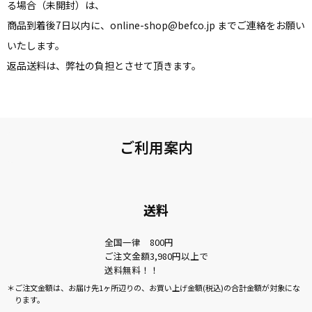
る場合（未開封）は、
商品到着後7日以内に、online-shop@befco.jp までご連絡をお願い
いたします。
返品送料は、弊社の負担とさせて頂きます。
ご利用案内
送料
全国一律 800円
ご注文金額3,980円以上で
送料無料！！
ご注文金額は、お届け先1ヶ所辺りの、お買い上げ金額(税込)の合計金額が対象にな
ります。