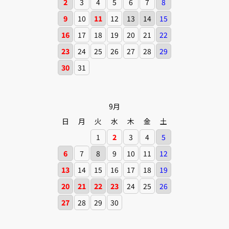
2
3
4
5
6
7
8
9
10
11
12
13
14
15
16
17
18
19
20
21
22
23
24
25
26
27
28
29
30
31
9月
日
月
火
水
木
金
土
1
2
3
4
5
6
7
8
9
10
11
12
13
14
15
16
17
18
19
20
21
22
23
24
25
26
27
28
29
30