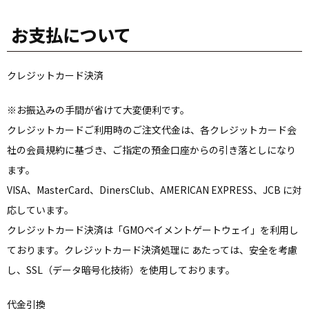
お支払について
クレジットカード決済
※お振込みの手間が省けて大変便利です。
クレジットカードご利用時のご注文代金は、各クレジットカード会
社の会員規約に基づき、ご指定の預金口座からの引き落としになり
ます。
VISA、MasterCard、DinersClub、AMERICAN EXPRESS、JCB に対
応しています。
クレジットカード決済は「GMOペイメントゲートウェイ」を利用し
ております。クレジットカード決済処理に あたっては、安全を考慮
し、SSL（データ暗号化技術）を使用しております。
代金引換