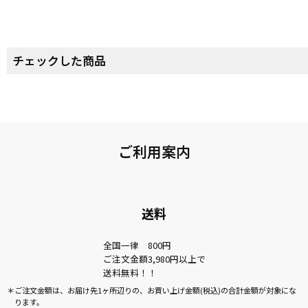
チェックした商品
ご利用案内
送料
全国一律 800円
ご注文金額3,980円以上で
送料無料！！
ご注文金額は、お届け先1ヶ所辺りの、お買い上げ金額(税込)の合計金額が対象にな
ります。