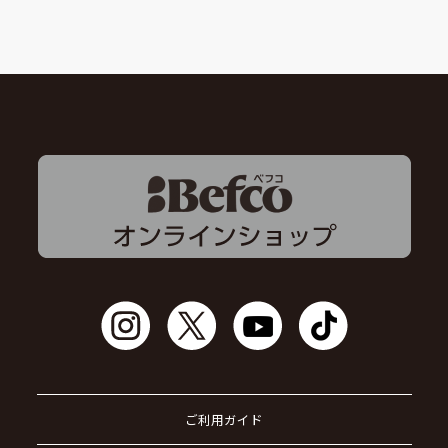
ご利用ガイド