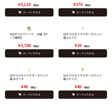
¥3,120
¥370
（税込）
（税込）
カートに入れる
カートに入れる
Nばかうけアソート 10袋【ケ
ばかうけキャラクター入りレジ
ース販売】
袋 Sサイズ
¥3,700
¥20
（税込）
（税込）
カートに入れる
カートに入れる
ばかうけキャラクター入りレジ
ばかうけキャラクター入りレジ
袋 Mサイズ
袋 Lサイズ
¥40
¥40
（税込）
（税込）
カートに入れる
カートに入れる