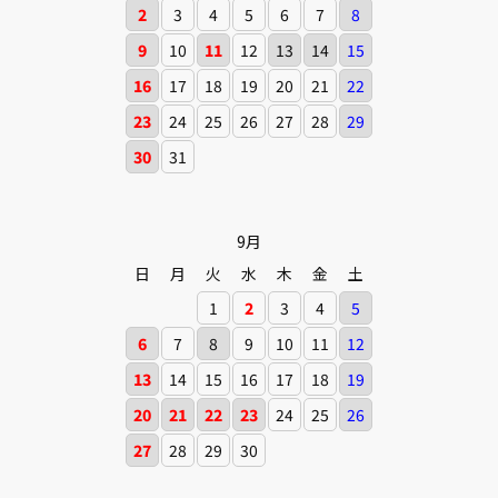
2
3
4
5
6
7
8
9
10
11
12
13
14
15
16
17
18
19
20
21
22
23
24
25
26
27
28
29
30
31
9月
日
月
火
水
木
金
土
1
2
3
4
5
6
7
8
9
10
11
12
13
14
15
16
17
18
19
20
21
22
23
24
25
26
27
28
29
30