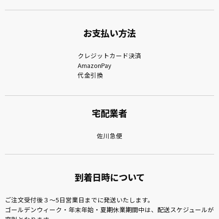
お支払い方法
クレジットカード決済
AmazonPay
代金引換
宅配業者
佐川急便
到着日時について
ご注文受付後３～5日営業日までに発送いたします。
ゴールデンウィーク・年末年始・夏期休業期間中は、配送スケジュールが