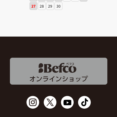
27
28
29
30