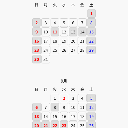
日
月
火
水
木
金
土
1
2
3
4
5
6
7
8
9
10
11
12
13
14
15
16
17
18
19
20
21
22
23
24
25
26
27
28
29
30
31
9月
日
月
火
水
木
金
土
1
2
3
4
5
6
7
8
9
10
11
12
13
14
15
16
17
18
19
20
21
22
23
24
25
26