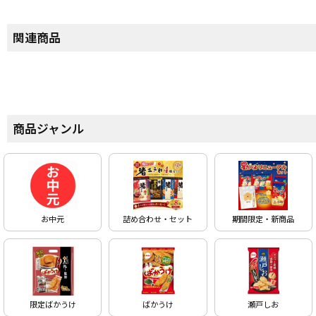
関連商品
商品ジャンル
お中元
詰め合わせ・セット
期間限定・新商品
限定ばかうけ
ばかうけ
瀬戸しお