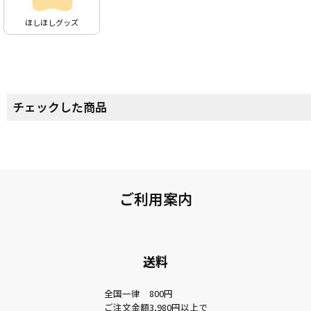
ほしほしグッズ
チェックした商品
ご利用案内
送料
全国一律 800円
ご注文金額3,980円以上で