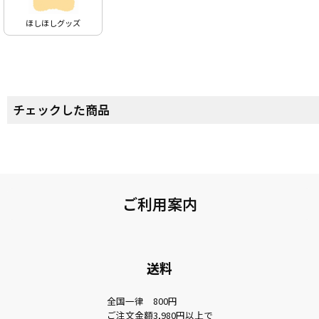
ほしほしグッズ
チェックした商品
ご利用案内
送料
全国一律 800円
ご注文金額3,980円以上で