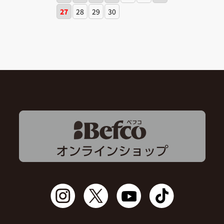
27
28
29
30