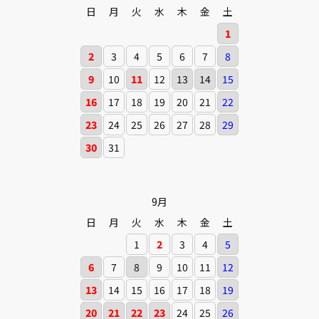
日
月
火
水
木
金
土
1
2
3
4
5
6
7
8
9
10
11
12
13
14
15
16
17
18
19
20
21
22
23
24
25
26
27
28
29
30
31
9月
日
月
火
水
木
金
土
1
2
3
4
5
6
7
8
9
10
11
12
13
14
15
16
17
18
19
20
21
22
23
24
25
26