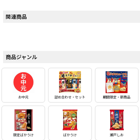
関連商品
商品ジャンル
お中元
詰め合わせ・セット
期間限定・新商品
限定ばかうけ
ばかうけ
瀬戸しお