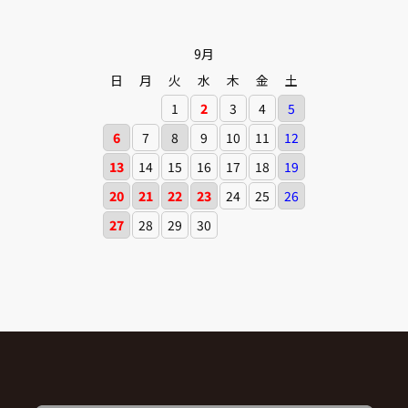
9月
日
月
火
水
木
金
土
1
2
3
4
5
6
7
8
9
10
11
12
13
14
15
16
17
18
19
20
21
22
23
24
25
26
27
28
29
30