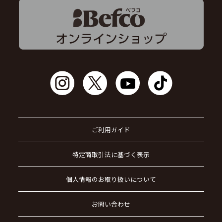
ご利用ガイド
特定商取引法に基づく表示
個人情報のお取り扱いについて
お問い合わせ