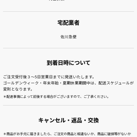
宅配業者
佐川急便
到着日時について
ご注文受付後３～5日営業日までに発送いたします。
ゴールデンウィーク・年末年始・夏期休業期間中は、配送スケジュールが
変則となります。
配達事情によって前後する場合がございますので、ご了承ください。
キャンセル・返品・交換
商品がお手元に届きましたら、ご注文の商品と相違ないか、商品に破損等がないか