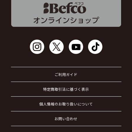
ご利用ガイド
特定商取引法に基づく表示
個人情報のお取り扱いについて
お問い合わせ