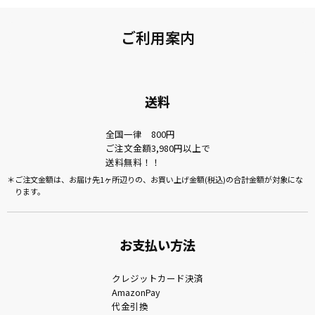
ご利用案内
送料
全国一律 800円
ご注文金額3,980円以上で
送料無料！！
ご注文金額は、お届け先1ヶ所辺りの、お買い上げ金額(税込)の合計金額が対象にな
ります。
お支払い方法
クレジットカード決済
AmazonPay
代金引換