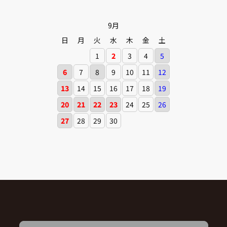
9月
日
月
火
水
木
金
土
1
2
3
4
5
6
7
8
9
10
11
12
13
14
15
16
17
18
19
20
21
22
23
24
25
26
27
28
29
30