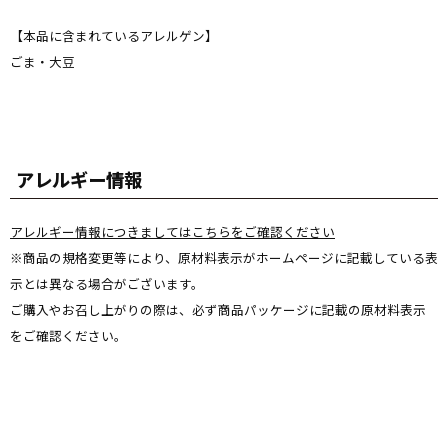
【本品に含まれているアレルゲン】
ごま・大豆
アレルギー情報
アレルギー情報につきましてはこちらをご確認ください
※商品の規格変更等により、原材料表示がホームページに記載している表
示とは異なる場合がございます。
ご購入やお召し上がりの際は、必ず商品パッケージに記載の原材料表示
をご確認ください。