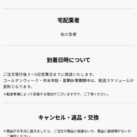
宅配業者
佐川急便
到着日時について
ご注文受付後３～5日営業日までに発送いたします。
ゴールデンウィーク・年末年始・夏期休業期間中は、配送スケジュールが
変則となります。
配達事情によって前後する場合がございますので、ご了承ください。
キャンセル・返品・交換
商品がお手元に届きましたら、ご注文の商品と相違ないか、商品に破損等がないか
ご確認ください。