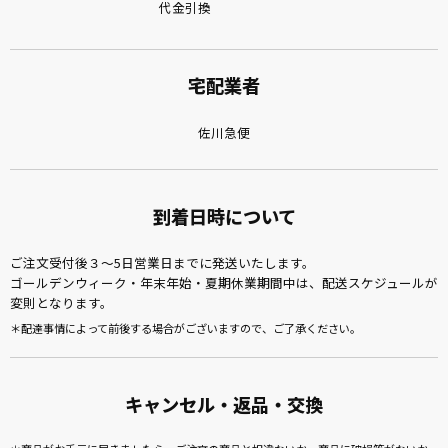
代金引換
宅配業者
佐川急便
到着日時について
ご注文受付後３～5日営業日までに発送いたします。
ゴールデンウィーク・年末年始・夏期休業期間中は、配送スケジュールが
変則となります。
配達事情によって前後する場合がございますので、ご了承ください。
キャンセル・返品・交換