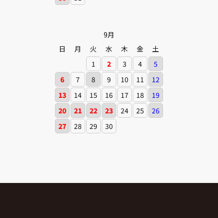
9月
日
月
火
水
木
金
土
1
2
3
4
5
6
7
8
9
10
11
12
13
14
15
16
17
18
19
20
21
22
23
24
25
26
27
28
29
30