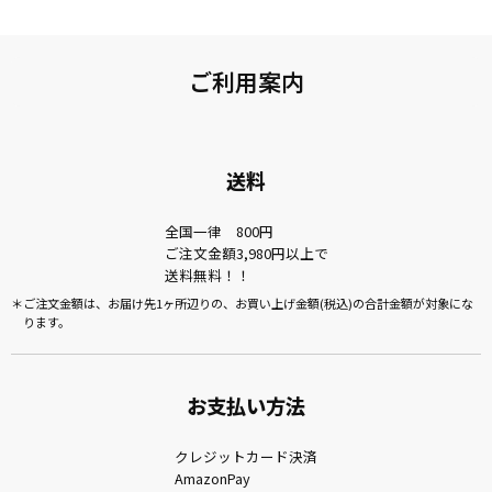
ご利用案内
送料
全国一律 800円
ご注文金額3,980円以上で
送料無料！！
ご注文金額は、お届け先1ヶ所辺りの、お買い上げ金額(税込)の合計金額が対象にな
ります。
お支払い方法
クレジットカード決済
AmazonPay