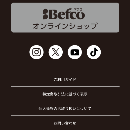
ご利用ガイド
特定商取引法に基づく表示
個人情報のお取り扱いについて
お問い合わせ