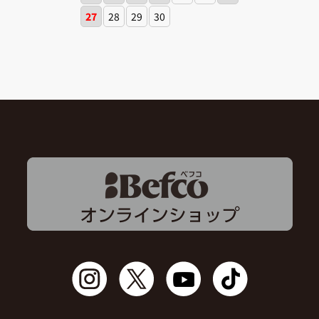
27
28
29
30