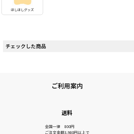
ほしほしグッズ
チェックした商品
ご利用案内
送料
全国一律 800円
ご注文金額3,980円以上で