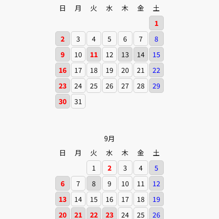
日
月
火
水
木
金
土
1
2
3
4
5
6
7
8
9
10
11
12
13
14
15
16
17
18
19
20
21
22
23
24
25
26
27
28
29
30
31
9月
日
月
火
水
木
金
土
1
2
3
4
5
6
7
8
9
10
11
12
13
14
15
16
17
18
19
20
21
22
23
24
25
26