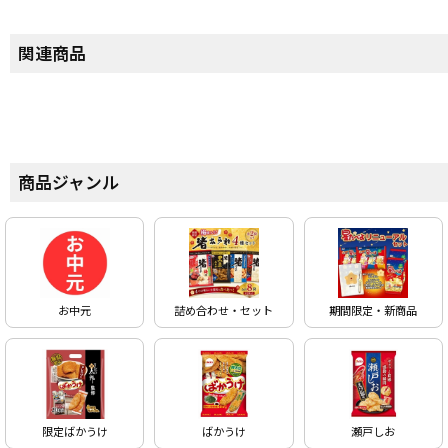
関連商品
商品ジャンル
お中元
詰め合わせ・セット
期間限定・新商品
限定ばかうけ
ばかうけ
瀬戸しお